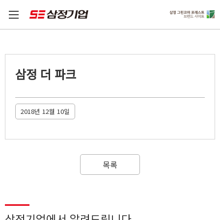
삼정 더 파크
2018년 12월 10일
목록
삼정기업에서 알려드립니다