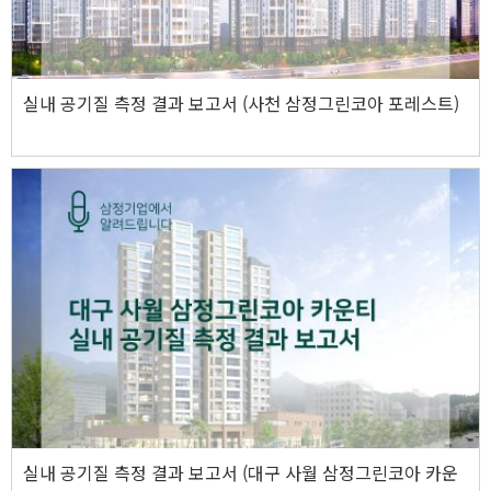
실내 공기질 측정 결과 보고서 (사천 삼정그린코아 포레스트)
실내 공기질 측정 결과 보고서 (대구 사월 삼정그린코아 카운